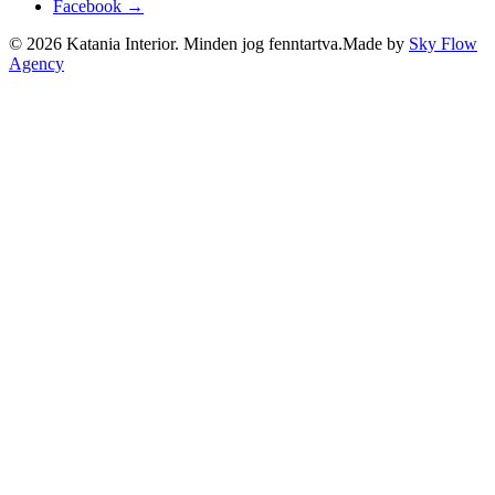
Facebook →
©
2026
Katania Interior. Minden jog fenntartva.
Made by
Sky Flow
Agency